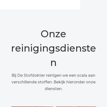
Onze
reinigingsdienste
n
Bij De Stofdokter reinigen we een scala aan
verschillende stoffen. Bekijk hieronder onze
diensten.