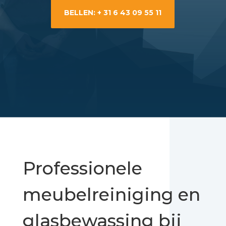
BELLEN: + 31 6 43 09 55 11
Professionele
meubelreiniging en
glasbewassing bij