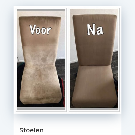
Stoelen