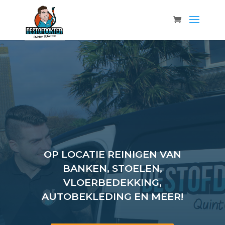
OP LOCATIE REINIGEN VAN
BANKEN, STOELEN,
VLOERBEDEKKING,
AUTOBEKLEDING EN MEER!