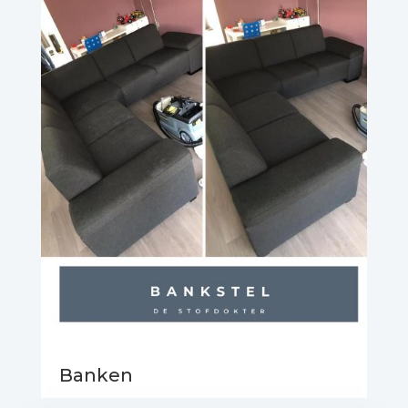
Banken