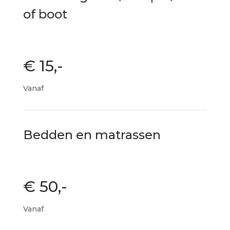
of boot
€ 15,-
Vanaf
Bedden en matrassen
€ 50,-
Vanaf