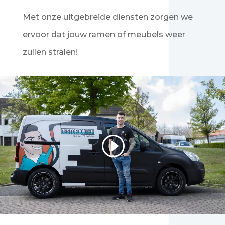
Met onze uitgebreide diensten zorgen we
ervoor dat jouw ramen of meubels weer
zullen stralen!