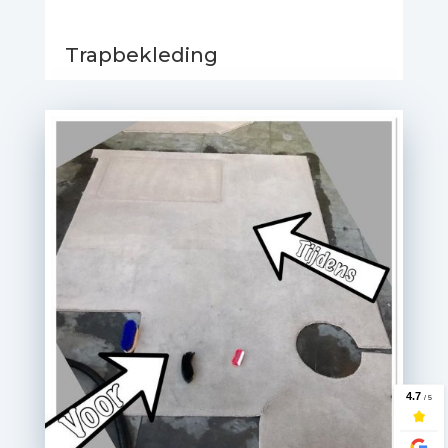
Trapbekleding