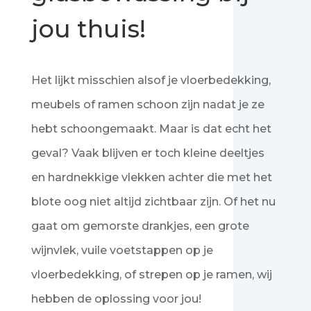
jou thuis!
Het lijkt misschien alsof je vloerbedekking,
meubels of ramen schoon zijn nadat je ze
hebt schoongemaakt. Maar is dat echt het
geval? Vaak blijven er toch kleine deeltjes
en hardnekkige vlekken achter die met het
blote oog niet altijd zichtbaar zijn. Of het nu
gaat om gemorste drankjes, een grote
wijnvlek, vuile voetstappen op je
vloerbedekking, of strepen op je ramen, wij
hebben de oplossing voor jou!