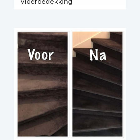
Vloerbedekking