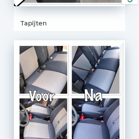
Tapijten