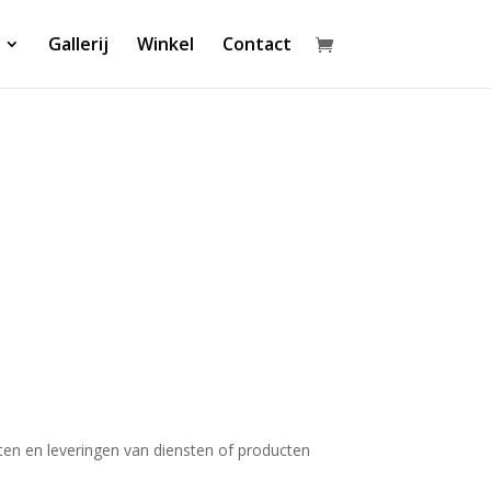
Gallerij
Winkel
Contact
en en leveringen van diensten of producten