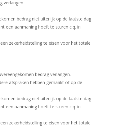
g verlangen.
komen bedrag niet uiterlijk op de laatste dag
ant een aanmaning hoeft te sturen c.q. in
een zekerheidstelling te eisen voor het totale
t overeengekomen bedrag verlangen.
andere afspraken hebben gemaakt of op de
komen bedrag niet uiterlijk op de laatste dag
ant een aanmaning hoeft te sturen c.q. in
een zekerheidstelling te eisen voor het totale