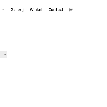
Gallerij
Winkel
Contact