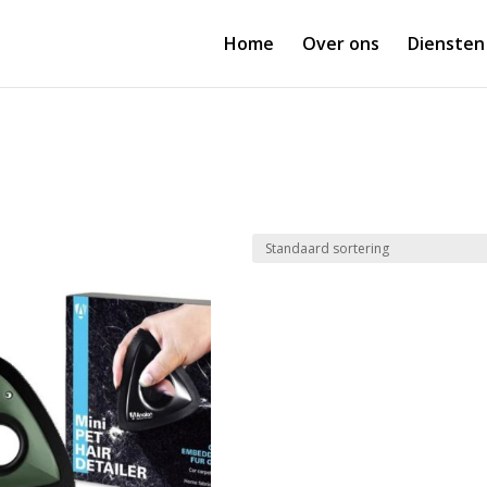
Home
Over ons
Diensten