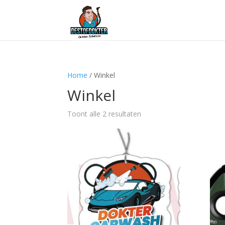
Home
/ Winkel
Winkel
Toont alle 2 resultaten